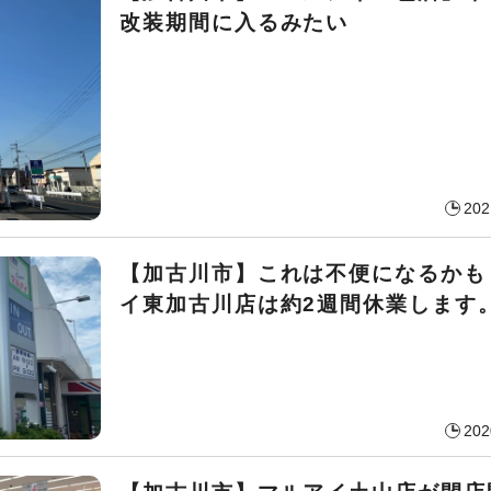
改装期間に入るみたい
202
【加古川市】これは不便になるかも
イ東加古川店は約2週間休業します
202