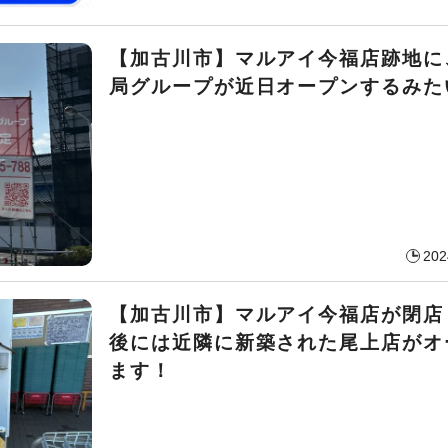
【加古川市】マルアイ今福店跡地に
局グループが近日オープンするみた
202
【加古川市】マルアイ今福店が閉店
後には近隣に新築された尾上店がオ
ます！