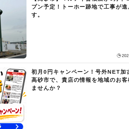
プン予定！トーホー跡地で工事が進
す。
202
初月0円キャンペーン！号外NET加
高砂市で、貴店の情報を地域のお客
ませんか？