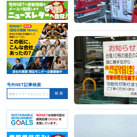
号外NET記事検索