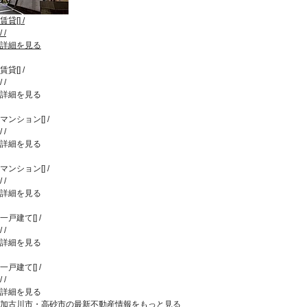
賃貸
[
]
/
/
/
詳細を見る
賃貸
[
]
/
/
/
詳細を見る
マンション
[
]
/
/
/
詳細を見る
マンション
[
]
/
/
/
詳細を見る
一戸建て
[
]
/
/
/
詳細を見る
一戸建て
[
]
/
/
/
詳細を見る
加古川市・高砂市の最新不動産情報をもっと見る