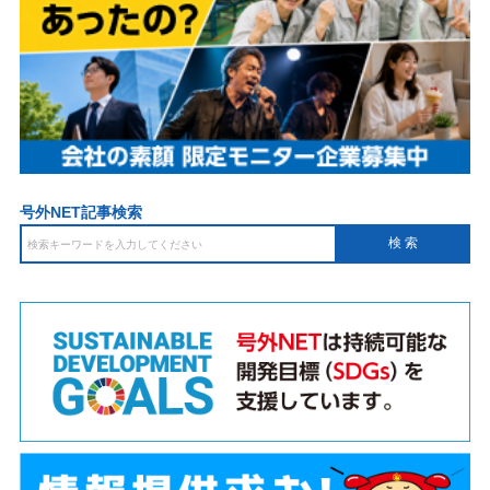
号外NET記事検索