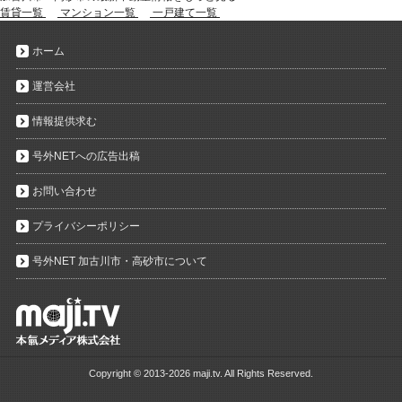
賃貸一覧
マンション一覧
一戸建て一覧
ホーム
運営会社
情報提供求む
号外NETへの広告出稿
お問い合わせ
プライバシーポリシー
号外NET 加古川市・高砂市について
Copyright ©
2013-2026 maji.tv. All Rights Reserved.