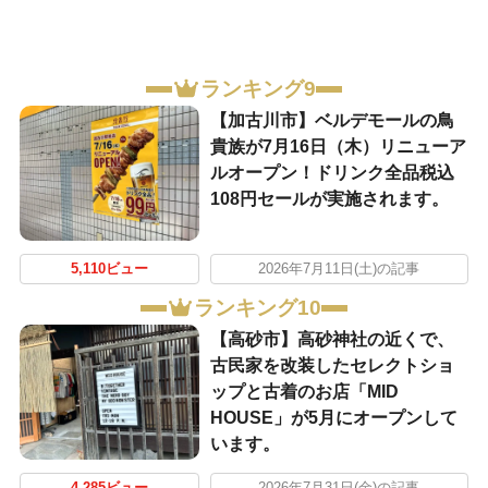
ランキング9
【加古川市】ベルデモールの鳥
貴族が7月16日（木）リニューア
ルオープン！ドリンク全品税込
108円セールが実施されます。
5,110ビュー
2026年7月11日(土)の記事
ランキング10
【高砂市】高砂神社の近くで、
古民家を改装したセレクトショ
ップと古着のお店「MID
HOUSE」が5月にオープンして
います。