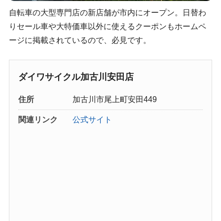
自転車の大型専門店の新店舗が市内にオープン。日替わ
りセール車や大特価車以外に使えるクーポンもホームペ
ージに掲載されているので、必見です。
ダイワサイクル加古川安田店
住所
加古川市尾上町安田449
関連リンク
公式サイト