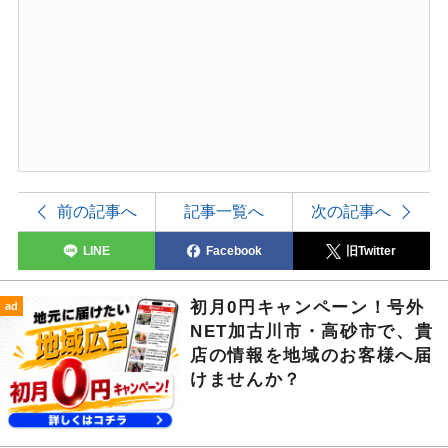
前の記事へ
記事一覧へ
次の記事へ
LINE
Facebook
旧Twitter
初月0円キャンペーン！号外
ad
NET加古川市・高砂市で、貴
店の情報を地域のお客様へ届
けませんか？