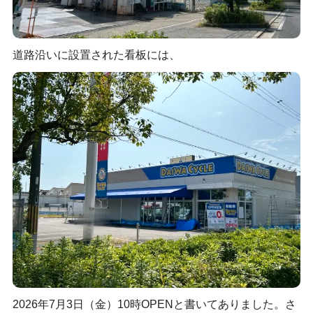
道路沿いに設置された看板には、
2026年7月3日（金）10時OPENと書いてありました。さ