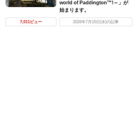
world of Paddington™!～」が
始まります。
7,011ビュー
2026年7月15日(水)の記事