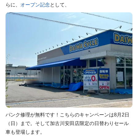
らに、
オープン記念
として、
パンク修理が無料です！こちらのキャンペーンは8月2日
（日）まで。そして加古川安田店限定の日替わりセール
車も登場します。