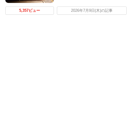
5,357ビュー
2026年7月9日(木)の記事