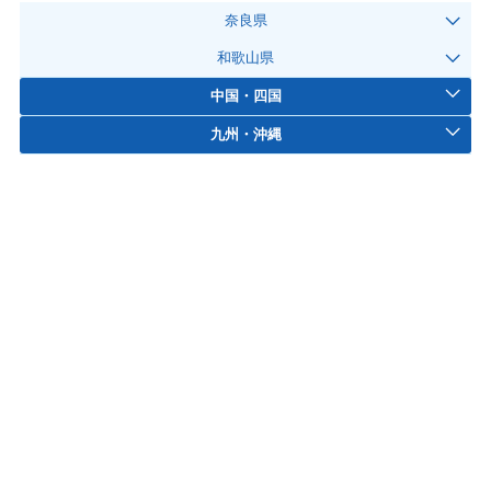
奈良県
和歌山県
中国・四国
九州・沖縄