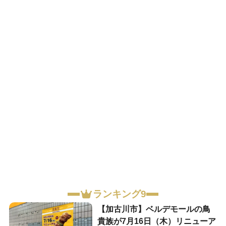
ランキング9
【加古川市】ベルデモールの鳥
貴族が7月16日（木）リニューア