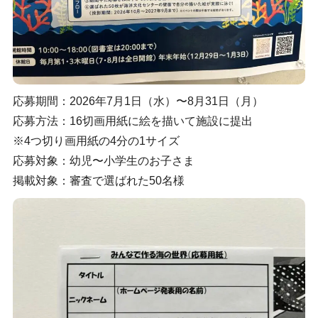
応募期間：2026年7月1日（水）〜8月31日（月）
応募方法：16切画用紙に絵を描いて施設に提出
※4つ切り画用紙の4分の1サイズ
応募対象：幼児〜小学生のお子さま
掲載対象：審査で選ばれた50名様