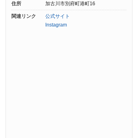
住所
加古川市別府町港町16
関連リンク
公式サイト
Instagram