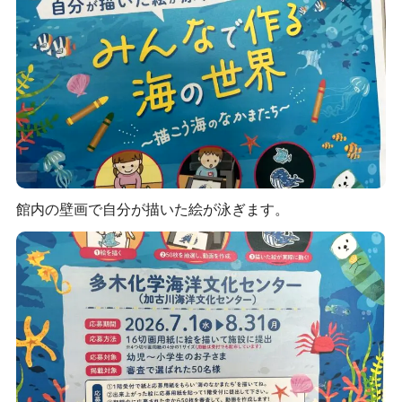
館内の壁画で自分が描いた絵が泳ぎます。