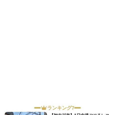
ランキング7