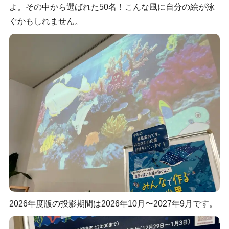
よ。その中から選ばれた50名！こんな風に自分の絵が泳
ぐかもしれません。
2026年度版の投影期間は2026年10月〜2027年9月です。