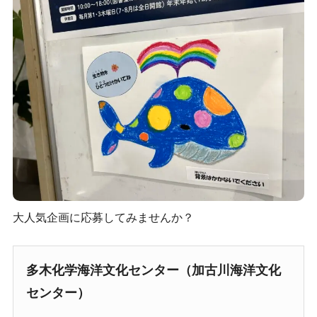
大人気企画に応募してみませんか？
多木化学海洋文化センター（加古川海洋文化
センター）