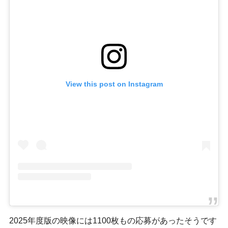
View this post on Instagram
2025年度版の映像には1100枚もの応募があったそうです