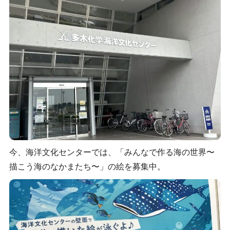
今、海洋文化センターでは、「みんなで作る海の世界〜
描こう海のなかまたち〜」の絵を募集中。