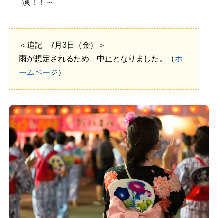
演！！～
＜追記 7月3日（金）＞
雨が想定されるため、中止となりました。（
ホ
ームページ
）