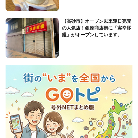
【高砂市】オープン以来連日完売
の人気店！銀座商店街に「実幸豚
饅」がオープンしています。