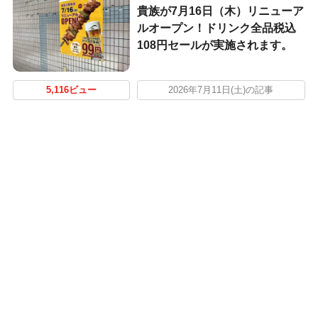
貴族が7月16日（木）リニューア
ルオープン！ドリンク全品税込
108円セールが実施されます。
5,116ビュー
2026年7月11日(土)の記事