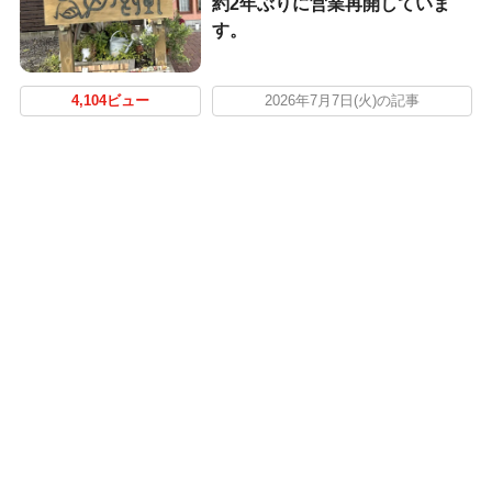
約2年ぶりに営業再開していま
す。
4,104ビュー
2026年7月7日(火)の記事