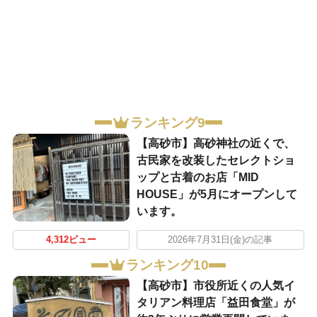
ランキング9
【高砂市】高砂神社の近くで、
古民家を改装したセレクトショ
ップと古着のお店「MID
HOUSE」が5月にオープンして
います。
4,312ビュー
2026年7月31日(金)の記事
ランキング10
【高砂市】市役所近くの人気イ
タリアン料理店「益田食堂」が