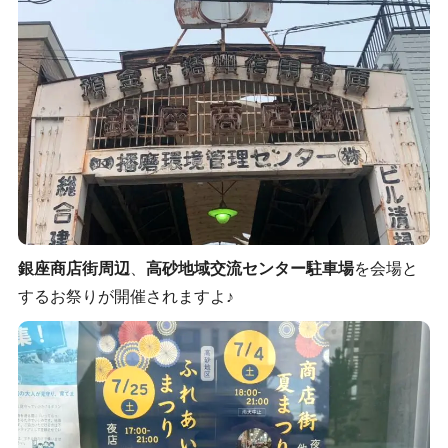
銀座商店街周辺
、
高砂地域交流センター駐車場
を会場と
するお祭りが開催されますよ♪