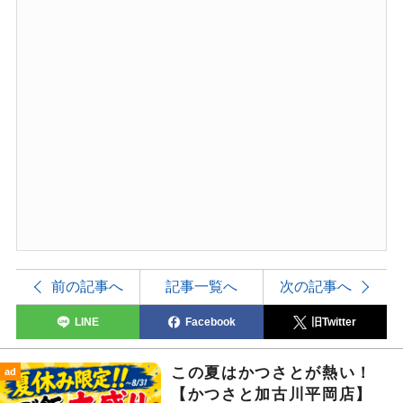
前の記事へ
記事一覧へ
次の記事へ
LINE
Facebook
旧Twitter
この夏はかつさとが熱い！
ad
【かつさと加古川平岡店】