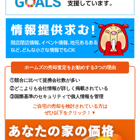
ホームズの売却査定をお勧めする3つの理由
①
競合に比べて提携会社数が多い
②
どこよりも会社情報が詳しく掲載されている
③
国際基準のセキュリティで個人情報を管理
ご自宅の売却を検討されている方は
ぜひ以下をクリック！▼