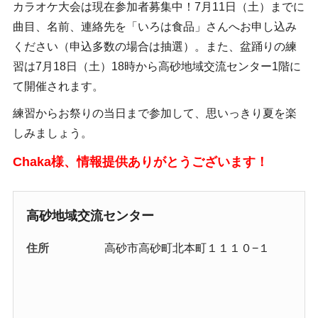
カラオケ大会は現在参加者募集中！7月11日（土）までに
曲目、名前、連絡先を「いろは食品」さんへお申し込み
ください（申込多数の場合は抽選）。また、盆踊りの練
習は7月18日（土）18時から高砂地域交流センター1階に
て開催されます。
練習からお祭りの当日まで参加して、思いっきり夏を楽
しみましょう。
Chaka様、情報提供ありがとうございます！
高砂地域交流センター
住所
高砂市高砂町北本町１１１０−１