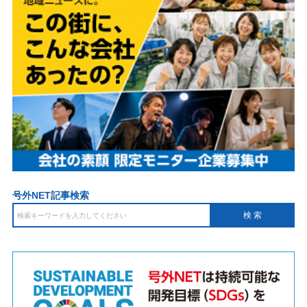
号外NET記事検索