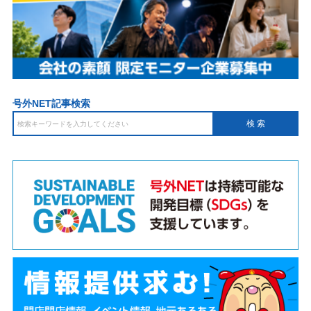
号外NET記事検索