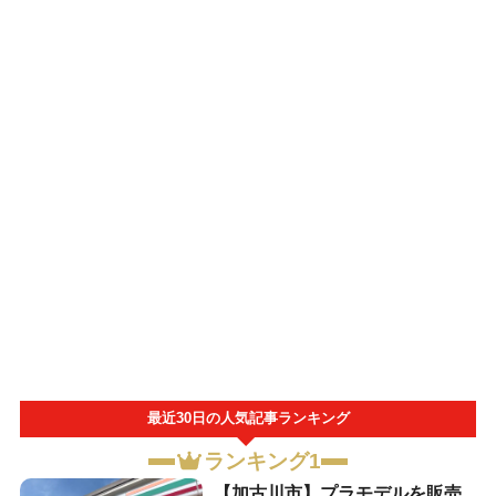
最近30日の人気記事ランキング
ランキング1
【加古川市】プラモデルを販売