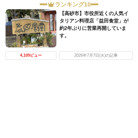
ランキング10
【高砂市】市役所近くの人気イ
タリアン料理店「益田食堂」が
約2年ぶりに営業再開していま
す。
4,109ビュー
2026年7月7日(火)の記事