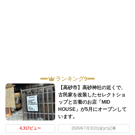
ランキング9
【高砂市】高砂神社の近くで、
古民家を改装したセレクトショ
ップと古着のお店「MID
HOUSE」が5月にオープンして
います。
4,317ビュー
2026年7月31日(金)の記事