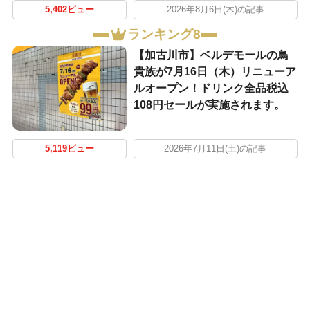
5,402ビュー
2026年8月6日(木)の記事
ランキング8
【加古川市】ベルデモールの鳥
貴族が7月16日（木）リニューア
ルオープン！ドリンク全品税込
108円セールが実施されます。
5,119ビュー
2026年7月11日(土)の記事