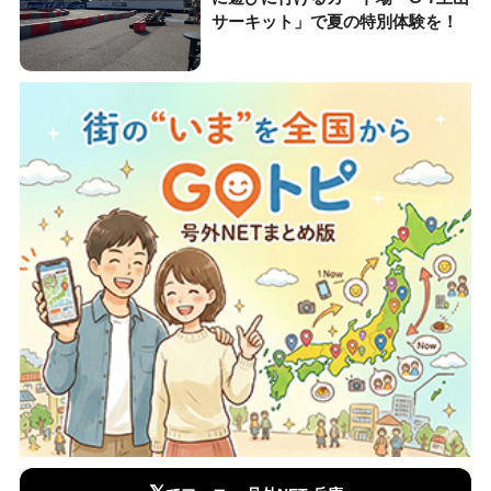
サーキット」で夏の特別体験を！