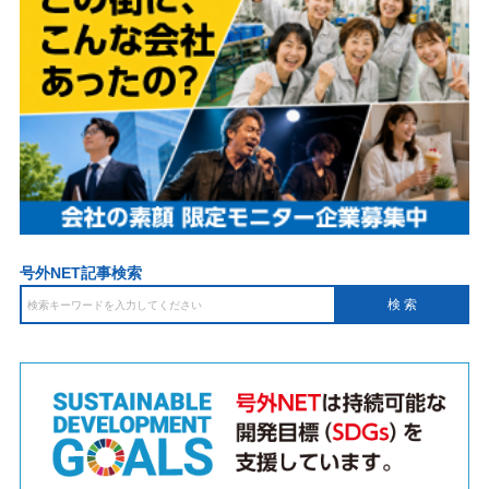
号外NET記事検索