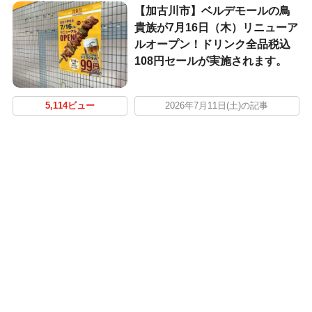
【加古川市】ベルデモールの鳥
貴族が7月16日（木）リニューア
ルオープン！ドリンク全品税込
108円セールが実施されます。
5,114ビュー
2026年7月11日(土)の記事