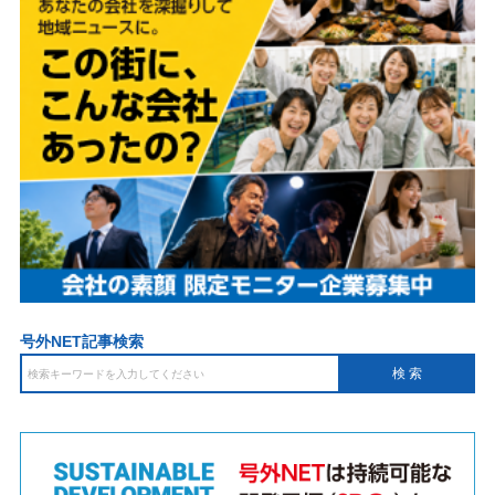
号外NET記事検索