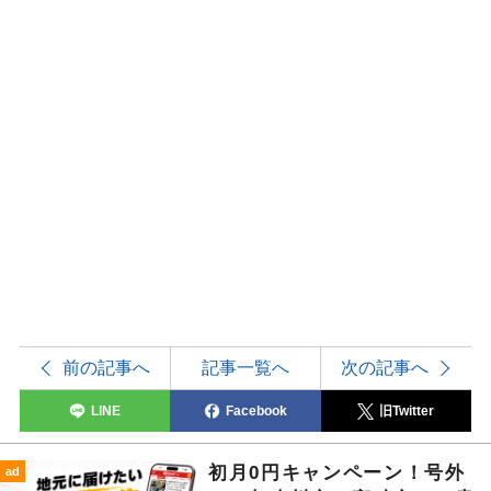
前の記事へ
記事一覧へ
次の記事へ
LINE
Facebook
旧Twitter
初月0円キャンペーン！号外
ad