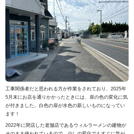
工事関係者だと思われる方が作業をされており、2025年
5月末にお店を通りかかったときには、扉の色の変化に気
が付きました。白色の扉が水色の新しいものになってい
ます！
2022年に閉店した老舗店であるウィルラーメンの建物が
そのまま使われているので、少しの変化でもすぐに気が