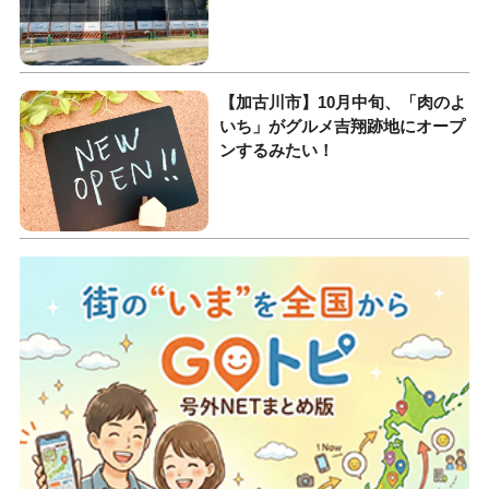
【加古川市】10月中旬、「肉のよ
いち」がグルメ吉翔跡地にオープ
ンするみたい！