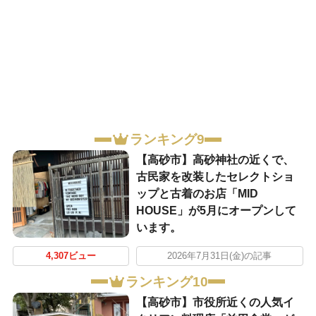
ランキング9
【高砂市】高砂神社の近くで、
古民家を改装したセレクトショ
ップと古着のお店「MID
HOUSE」が5月にオープンして
います。
4,307ビュー
2026年7月31日(金)の記事
ランキング10
【高砂市】市役所近くの人気イ