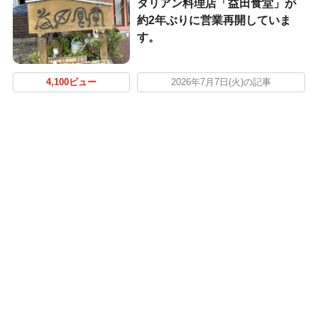
タリアン料理店「益田食堂」が
約2年ぶりに営業再開していま
す。
4,100ビュー
2026年7月7日(火)の記事