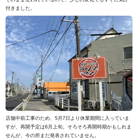
付きました。
店舗中前工事のため、5月7日より休業期間に入っていま
すが、再開予定は6月上旬。そろそろ再開時期かもしれま
せんが、今の所まだ発表されていません。