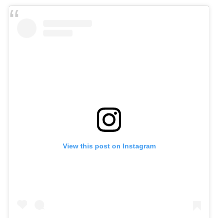
View this post on Instagram