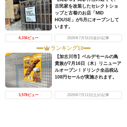
古民家を改装したセレクトショ
ップと古着のお店「MID
HOUSE」が5月にオープンして
います。
4,336ビュー
2026年7月31日(金)の記事
ランキング10
【加古川市】ベルデモールの鳥
貴族が7月16日（木）リニューア
ルオープン！ドリンク全品税込
108円セールが実施されます。
3,578ビュー
2026年7月11日(土)の記事