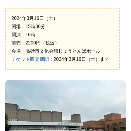
2024年3月16日（土）
開場：15時30分
開演：16時
前売：2200円（税込）
会場：高砂市文化会館じょうとんばホール
チケット販売期間
：2024年3月16日（土）まで