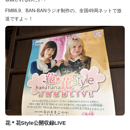
FM86.9、BAN-BANラジオ制作の、全国49局ネットで放
送ですよ～！
花＊花Style公開収録LIVE