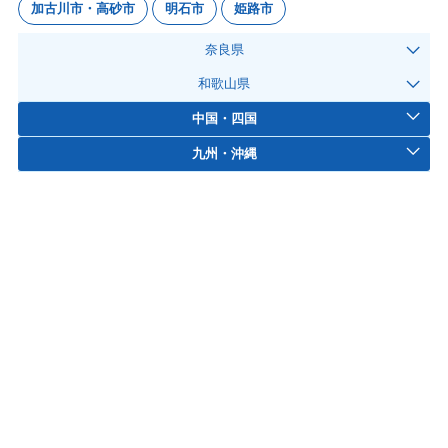
加古川市・高砂市
明石市
姫路市
奈良県
和歌山県
中国・四国
九州・沖縄