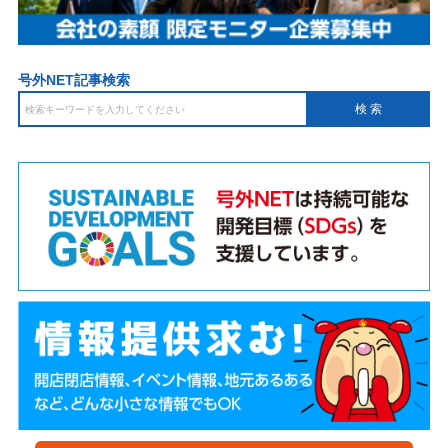
号外NET記事検索