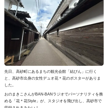
先日、高砂町にあるまちの観光会館「結びん」に行く
と、高砂市出身の女性デュオ花＊花のポスターがありま
した。
おのまきこさんがBAN-BANラジオでパーソナリティを務
める「花＊花Style」が、スタジオを飛び出し、高砂市で
収録されるみたい！