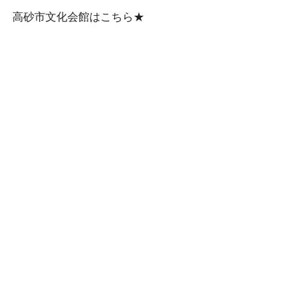
高砂市文化会館はこちら★