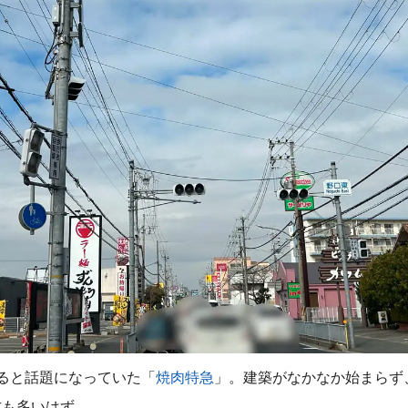
ると話題になっていた「
焼肉特急
」。建築がなかなか始まらず
方も多いはず。