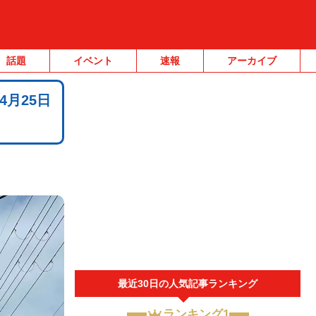
話題
イベント
速報
アーカイブ
月25日
最近30日の人気記事ランキング
ランキング1