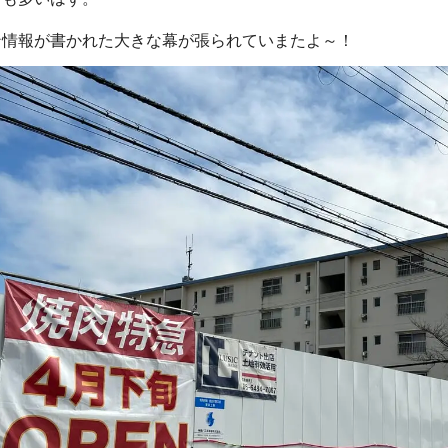
ン情報が書かれた大きな幕が張られていまたよ～！