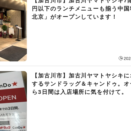
【加古川市】加古川ヤマトヤシキ7階
円以下のランチメニューも揃う中国
北京」がオープンしています！
202
【加古川市】加古川ヤマトヤシキに
するサンドラッグ＆キャンドゥ。オ
ら3日間は入店場所に気を付けて。