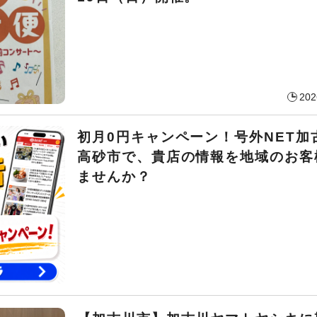
202
初月0円キャンペーン！号外NET加
高砂市で、貴店の情報を地域のお客
ませんか？