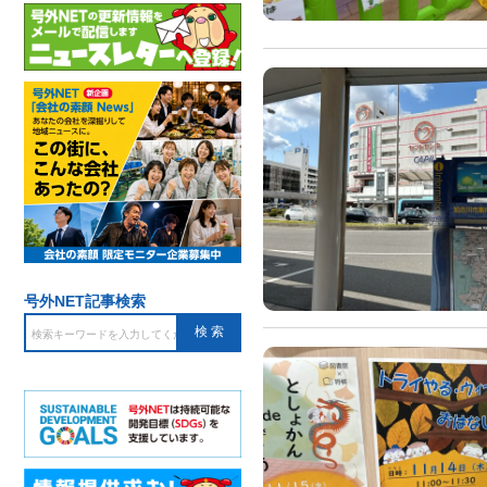
号外NET記事検索