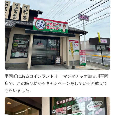
平岡町にあるコインランドリー マンマチャオ加古川平岡
店で、この時期助かるキャンペーンをしていると教えて
もらいました。