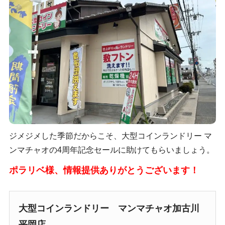
ジメジメした季節だからこそ、大型コインランドリー マ
ンマチャオの4周年記念セールに助けてもらいましょう。
ポラリベ様、情報提供ありがとうございます！
大型コインランドリー マンマチャオ加古川
平岡店