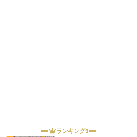
ランキング9