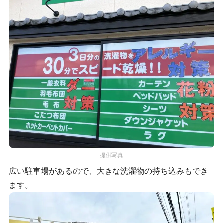
提供写真
広い駐車場があるので、大きな洗濯物の持ち込みもでき
ます。