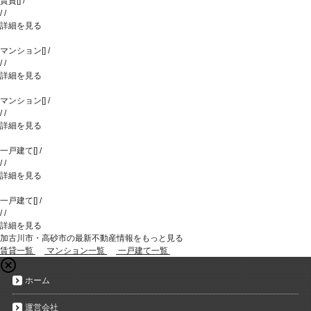
賃貸
[
]
/
/
/
詳細を見る
マンション
[
]
/
/
/
詳細を見る
マンション
[
]
/
/
/
詳細を見る
一戸建て
[
]
/
/
/
詳細を見る
一戸建て
[
]
/
/
/
詳細を見る
加古川市・高砂市の最新不動産情報をもっと見る
賃貸一覧
マンション一覧
一戸建て一覧
ホーム
運営会社