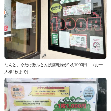
なんと、今だけ敷ふとん洗濯乾燥が1枚1000円！（お一
人様2枚まで）