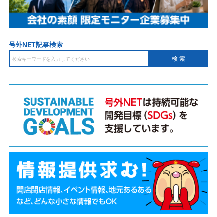
号外NET記事検索