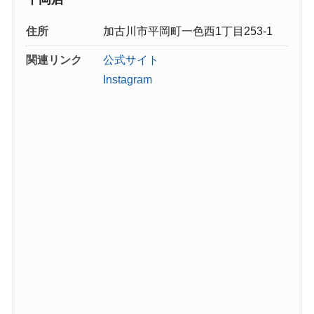
住所
加古川市平岡町一色西1丁目253-1
関連リンク
公式サイト
Instagram