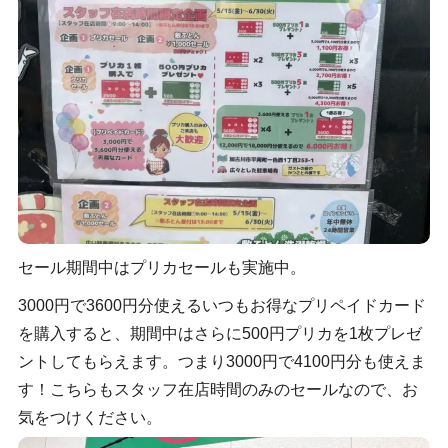
セール期間中はプリカセールも実施中。
3000円で3600円分使えるいつもお得なプリペイドカード
を購入すると、期間中はさらに500円プリカを1枚プレゼ
ントしてもらえます。つまり3000円で4100円分も使えま
す！こちらもスタッフ在店時間のみのセールなので、お
気をつけください。