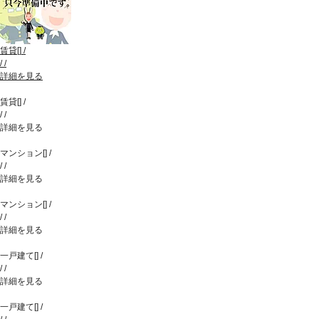
賃貸
[
]
/
/
/
詳細を見る
賃貸
[
]
/
/
/
詳細を見る
マンション
[
]
/
/
/
詳細を見る
マンション
[
]
/
/
/
詳細を見る
一戸建て
[
]
/
/
/
詳細を見る
一戸建て
[
]
/