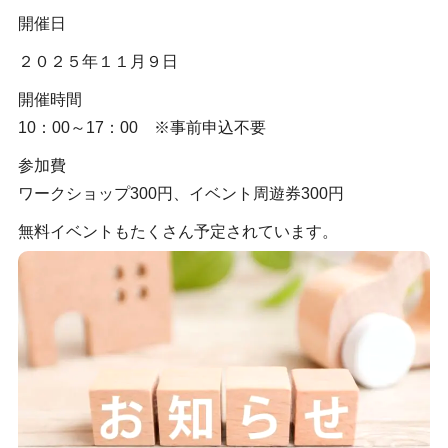
開催日
２０２５年１１月９日
開催時間
10：00～17：00 ※事前申込不要
参加費
ワークショップ300円、イベント周遊券300円
無料イベントもたくさん予定されています。