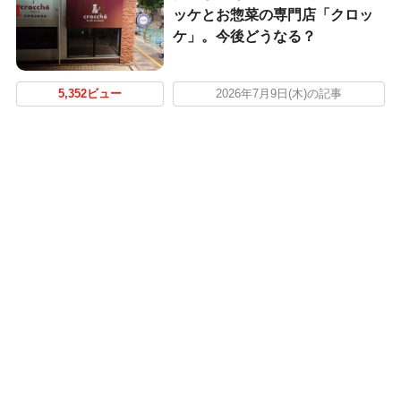
ッケとお惣菜の専門店「クロッ
ケ」。今後どうなる？
5,352ビュー
2026年7月9日(木)の記事