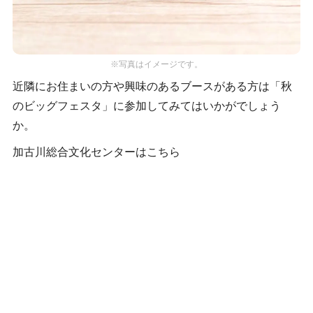
※写真はイメージです。
近隣にお住まいの方や興味のあるブースがある方は「秋
のビッグフェスタ」に参加してみてはいかがでしょう
か。
加古川総合文化センターはこちら