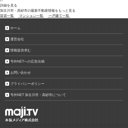
/
/
詳細を見る
加古川市・高砂市の最新不動産情報をもっと見る
賃貸一覧
マンション一覧
一戸建て一覧
ホーム
運営会社
情報提供求む
号外NETへの広告出稿
お問い合わせ
プライバシーポリシー
号外NET 加古川市・高砂市について