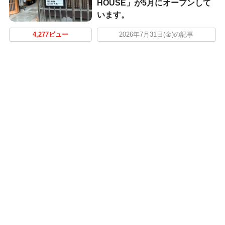
HOUSE」が5月にオープンして
います。
4,277ビュー
2026年7月31日(金)の記事