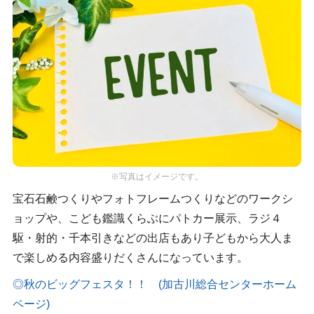
※写真はイメージです。
宝石石鹸つくりやフォトフレームつくりなどのワークシ
ョップや、こども鑑識くらぶにパトカー展示、ラジ４
駆・射的・千本引きなどの出店もあり子どもから大人ま
で楽しめる内容盛りだくさんになっています。
◎秋のビッグフェスタ！！ (加古川総合センターホーム
ページ)