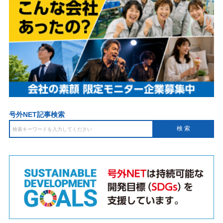
号外NET記事検索