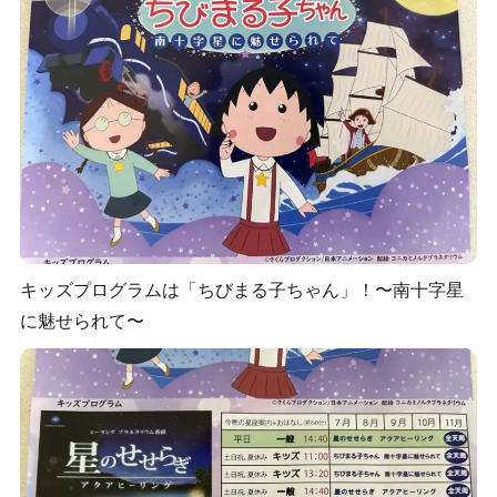
キッズプログラムは「ちびまる子ちゃん」！〜南十字星
に魅せられて〜