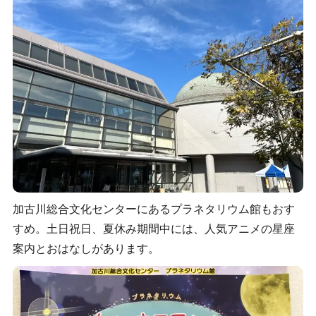
加古川総合文化センターにあるプラネタリウム館もおす
すめ。土日祝日、夏休み期間中には、人気アニメの星座
案内とおはなしがあります。