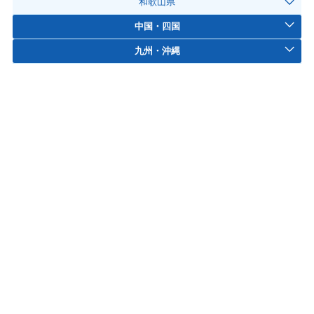
和歌山県
中国・四国
九州・沖縄