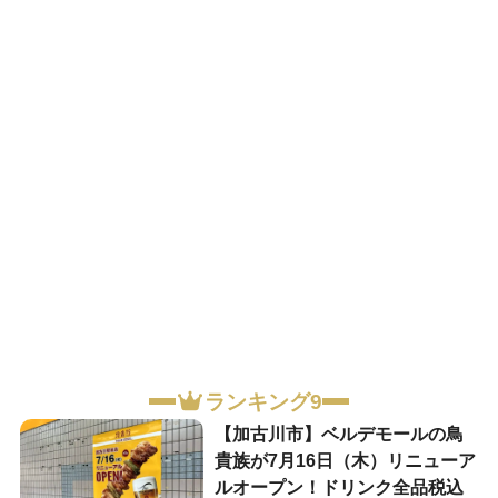
ランキング9
【加古川市】ベルデモールの鳥
貴族が7月16日（木）リニューア
ルオープン！ドリンク全品税込