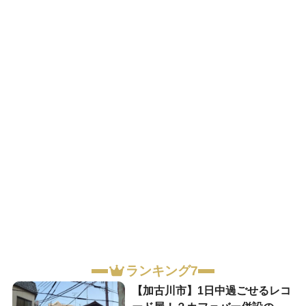
ランキング7
【加古川市】1日中過ごせるレコ