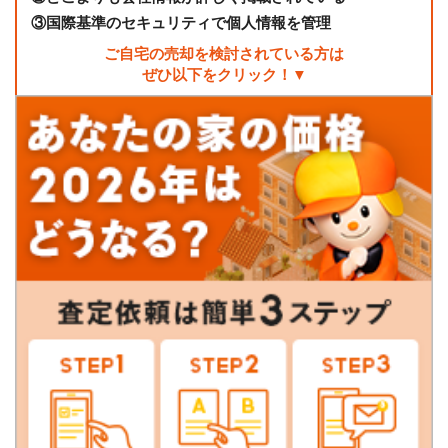
③
国際基準のセキュリティで個人情報を管理
ご自宅の売却を検討されている方は
ぜひ以下をクリック！▼