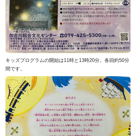
キッズプログラムの開始は11時と13時20分。各回約50分
間です。