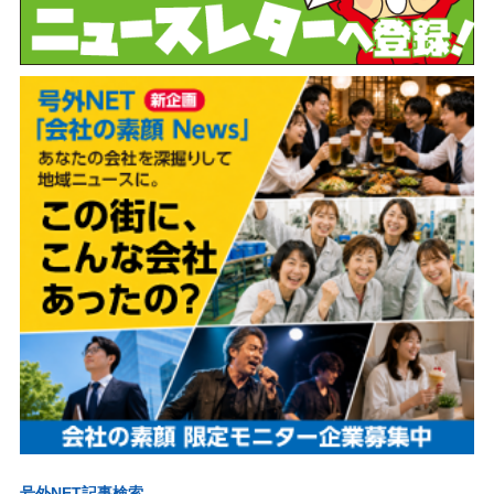
号外NET記事検索