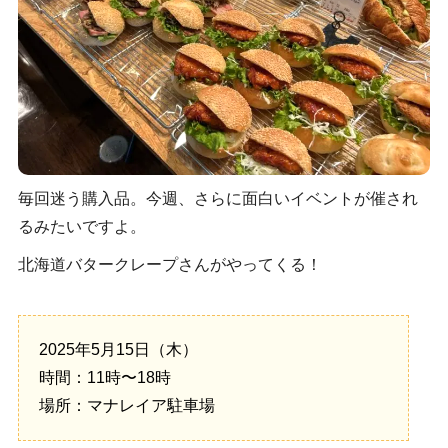
毎回迷う購入品。今週、さらに面白いイベントが催され
るみたいですよ。
北海道バタークレープさんがやってくる！
2025年5月15日（木）
時間：11時〜18時
場所：マナレイア駐車場