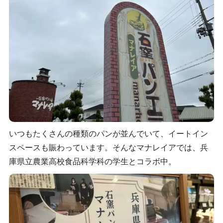
いつもたくさんの種類のパンが並んでいて、イートイン
スペースも賑わっています。そんなマナレイアでは、兵
庫県立農業高校食品科学科の学生とコラボ中。