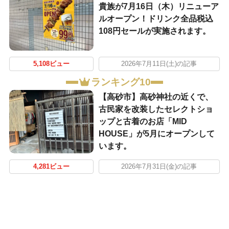
貴族が7月16日（木）リニューア
ルオープン！ドリンク全品税込
108円セールが実施されます。
5,108ビュー
2026年7月11日(土)の記事
ランキング10
【高砂市】高砂神社の近くで、
古民家を改装したセレクトショ
ップと古着のお店「MID
HOUSE」が5月にオープンして
います。
4,281ビュー
2026年7月31日(金)の記事