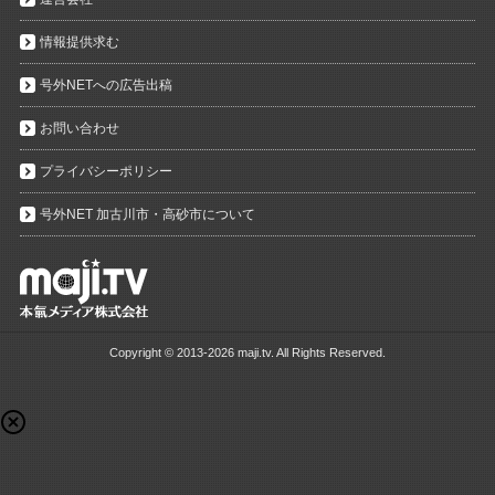
情報提供求む
号外NETへの広告出稿
お問い合わせ
プライバシーポリシー
号外NET 加古川市・高砂市について
Copyright ©
2013-2026 maji.tv. All Rights Reserved.