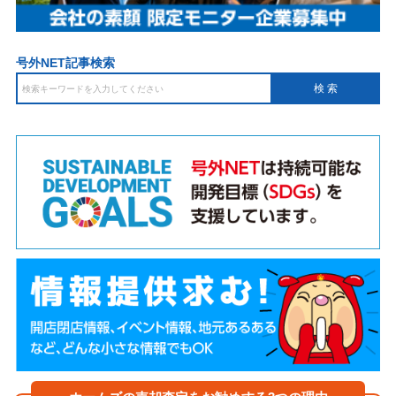
号外NET記事検索