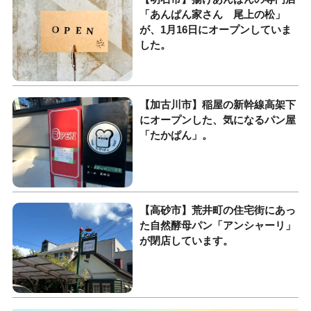
「あんぱん家さん 尾上の松」
が、1月16日にオープンしていま
した。
【加古川市】稲屋の新幹線高架下
にオープンした、気になるパン屋
「たかぱん」。
【高砂市】荒井町の住宅街にあっ
た自然酵母パン「アンシャーリ」
が閉店しています。