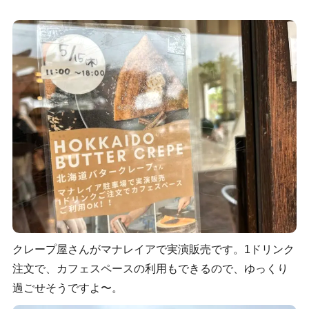
クレープ屋さんがマナレイアで実演販売です。1ドリンク
注文で、カフェスペースの利用もできるので、ゆっくり
過ごせそうですよ〜。