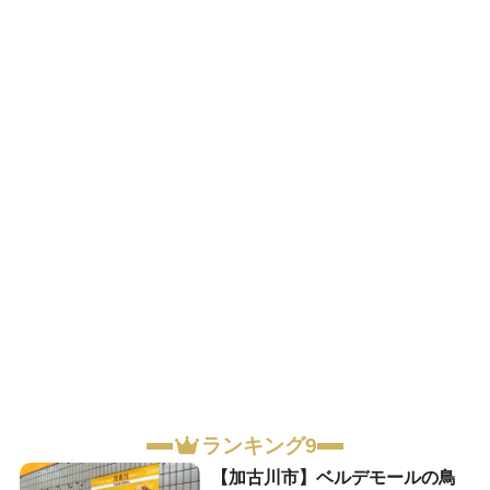
ランキング9
【加古川市】ベルデモールの鳥