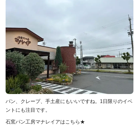
パン、クレープ、手土産にもいいですね。1日限りのイベ
ントにも注目です。
石窯パン工房マナレイアはこちら★