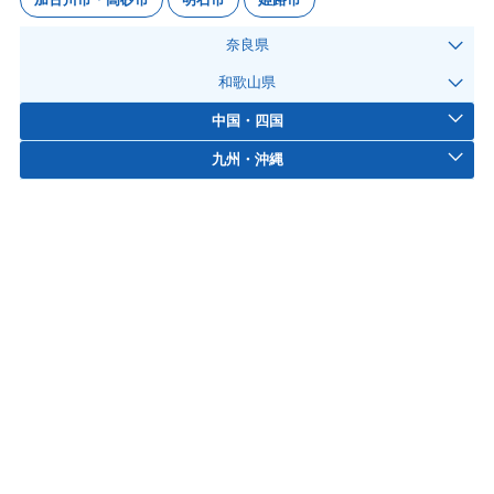
奈良県
和歌山県
中国・四国
九州・沖縄