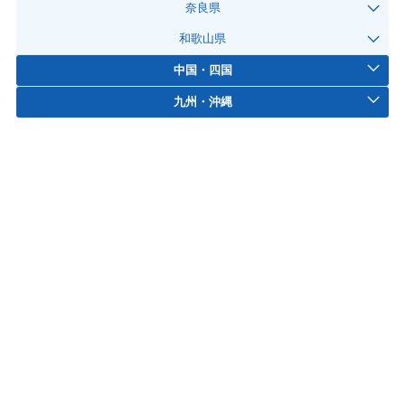
奈良県
和歌山県
中国・四国
九州・沖縄