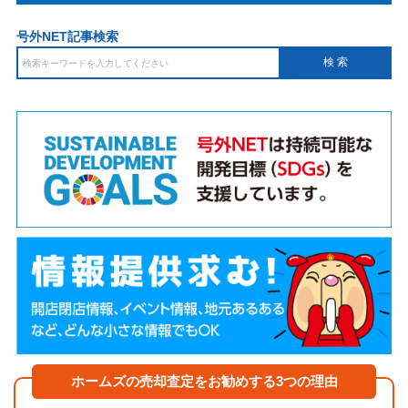
号外NET記事検索
ホームズの売却査定をお勧めする3つの理由