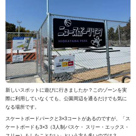
新しいスポットに遊びに行きましたか？このゾーンを実
際に利用していなくても、公園周辺を通るだけでも気に
なる場所です。
スケートボードパークと3×3コートがあるのですが、「ス
ケートボードも3×3（3人制バスケ・ スリー・エックス・
スリー）もしたことない」という方も多いのでは？