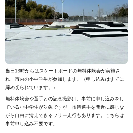
当日13時からはスケートボードの無料体験会が実施さ
れ、市内の小中学生が参加します。（申し込みはすでに
締め切られています。）
無料体験会や選手との記念撮影は、事前に申し込みをし
ている小中学生が対象ですが、招待選手を間近に感じな
がら自由に滑走できるフリー走行もあります。こちらは
事前申し込み不要です。