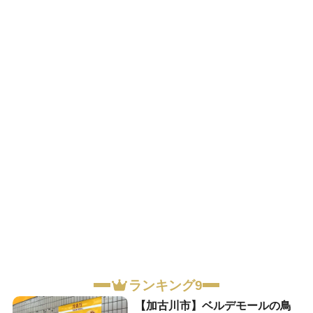
ランキング9
【加古川市】ベルデモールの鳥