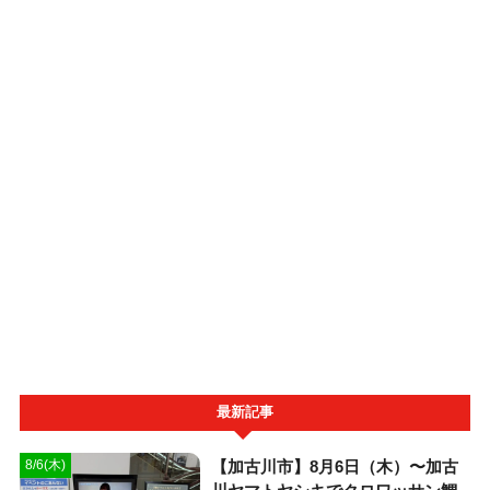
最新記事
【加古川市】8月6日（木）〜加古
8/6(木)