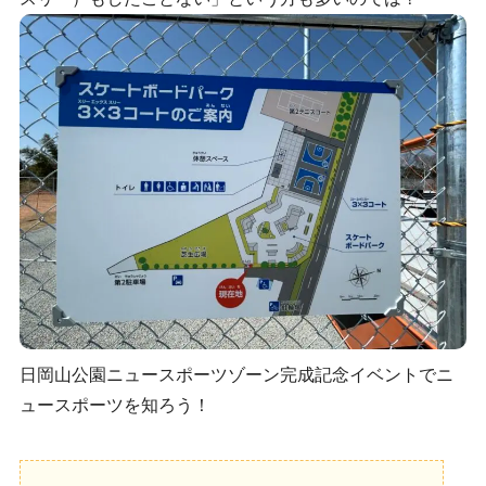
日岡山公園ニュースポーツゾーン完成記念イベントでニ
ュースポーツを知ろう！