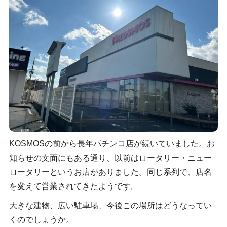
KOSMOSの前から長年パチンコ店が続いていました。お
知らせの文面にもある通り、以前はロータリー・ニュー
ロータリーというお店がありました。同じ系列で、店名
を変えて営業されてきたようです。
大きな建物、広い駐車場、今後この場所はどうなってい
くのでしょうか。