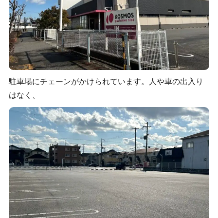
駐車場にチェーンがかけられています。人や車の出入り
はなく、