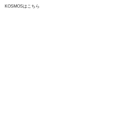
KOSMOSはこちら