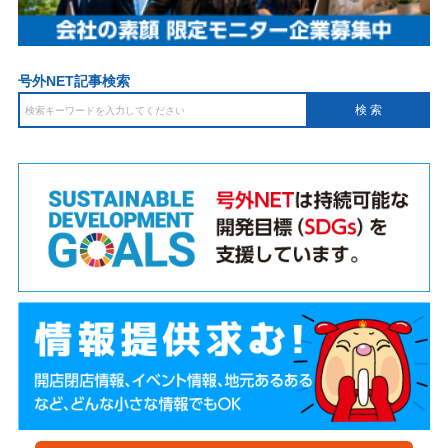
号外NET記事検索