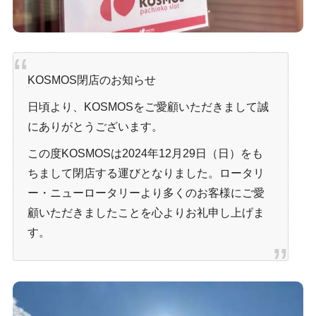
KOSMOS閉店のお知らせ
日頃より、KOSMOSをご愛顧いただきまして誠
にありがとうございます。
この度KOSMOSは2024年12月29日（日）をも
ちまして閉店する運びとなりました。ロータリ
ー・ニューロータリーより多くのお客様にご愛
顧いただきましたことを心よりお礼申し上げま
す。