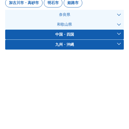
加古川市・高砂市
明石市
姫路市
奈良県
和歌山県
中国・四国
九州・沖縄