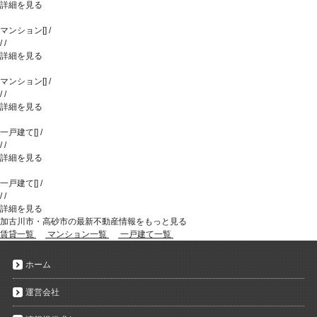
詳細を見る
マンション
[
]
/
/
/
詳細を見る
マンション
[
]
/
/
/
詳細を見る
一戸建て
[
]
/
/
/
詳細を見る
一戸建て
[
]
/
/
/
詳細を見る
加古川市・高砂市の最新不動産情報をもっと見る
賃貸一覧
マンション一覧
一戸建て一覧
ホーム
運営会社