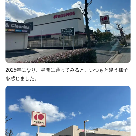
2025年になり、昼間に通ってみると、いつもと違う様子
を感じました。