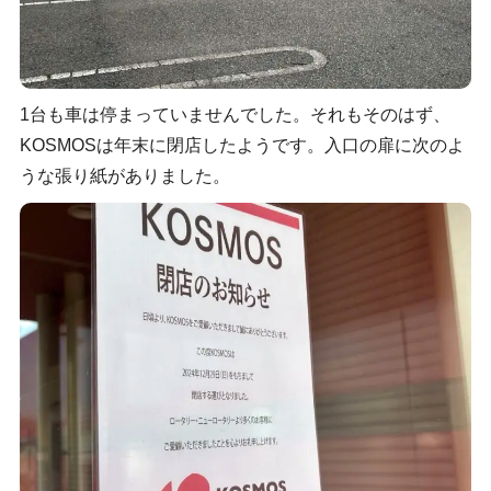
1台も車は停まっていませんでした。それもそのはず、
KOSMOSは年末に閉店したようです。入口の扉に次のよ
うな張り紙がありました。