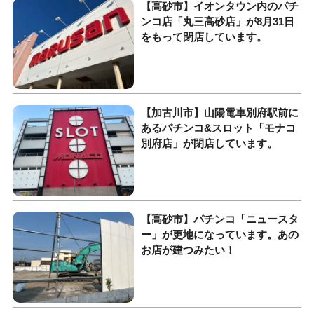
【高砂市】イオンタウン内のパチ
ンコ店「丸三高砂店」が8月31日
をもって閉店しています。
【加古川市】山陽電車別府駅前に
あるパチンコ&スロット「モナコ
別府店」が閉店しています。
【高砂市】パチンコ「ニュースタ
ー」が更地になっています。あの
お店が建つみたい！