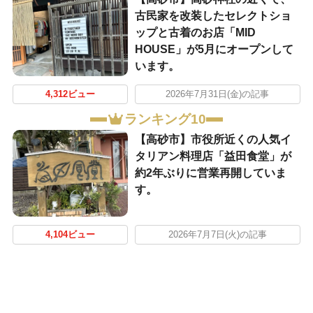
古民家を改装したセレクトショ
ップと古着のお店「MID
HOUSE」が5月にオープンして
います。
4,312ビュー
2026年7月31日(金)の記事
ランキング10
【高砂市】市役所近くの人気イ
タリアン料理店「益田食堂」が
約2年ぶりに営業再開していま
す。
4,104ビュー
2026年7月7日(火)の記事