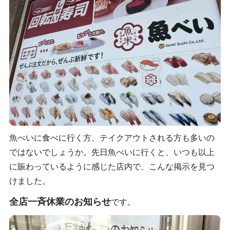
魚べいに食べに行く方、テイクアウトされる方も多いの
ではないでしょうか。先日魚べいに行くと、いつも以上
に賑わっているように感じた店内で、こんな掲示を見つ
けました。
全店一斉休業のお知らせ
です。