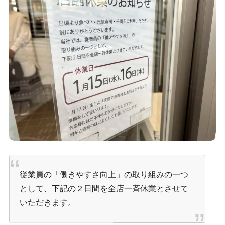
従業員の「働きやすさ向上」の取り組みの一つ
として、下記の２日間を全店一斉休業とさせて
いただきます。