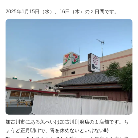
2025年1月15日（水）、16日（木）の２日間です。
加古川市にある魚べいは加古川別府店の１店舗です。ち
ょうど正月明けで、胃を休めないといけない時