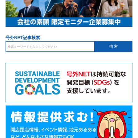
号外NET記事検索