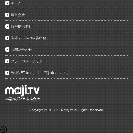
ホーム
運営会社
情報提供求む
号外NETへの広告出稿
お問い合わせ
プライバシーポリシー
号外NET 加古川市・高砂市について
Copyright ©
2013-2026 maji.tv. All Rights Reserved.