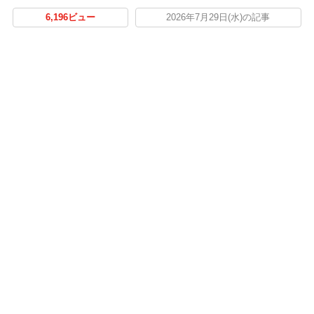
6,196ビュー
2026年7月29日(水)の記事