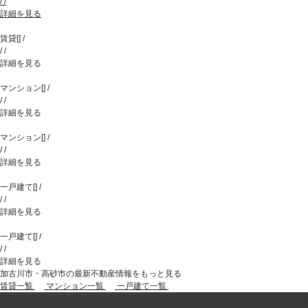
/
/
詳細を見る
賃貸
[
]
/
/
/
詳細を見る
マンション
[
]
/
/
/
詳細を見る
マンション
[
]
/
/
/
詳細を見る
一戸建て
[
]
/
/
/
詳細を見る
一戸建て
[
]
/
/
/
詳細を見る
加古川市・高砂市の最新不動産情報をもっと見る
賃貸一覧
マンション一覧
一戸建て一覧