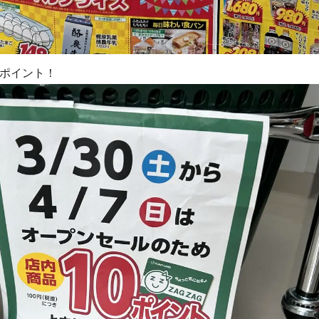
0ポイント！