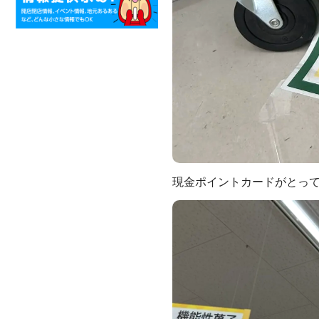
現金ポイントカードがとって