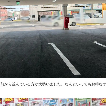
店前から並んでいる方が大勢いました。なんといってもお得な