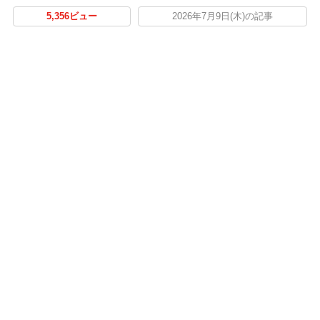
5,356ビュー
2026年7月9日(木)の記事