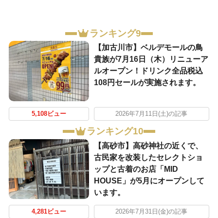
ランキング9
【加古川市】ベルデモールの鳥
貴族が7月16日（木）リニューア
ルオープン！ドリンク全品税込
108円セールが実施されます。
5,108ビュー
2026年7月11日(土)の記事
ランキング10
【高砂市】高砂神社の近くで、
古民家を改装したセレクトショ
ップと古着のお店「MID
HOUSE」が5月にオープンして
います。
4,281ビュー
2026年7月31日(金)の記事