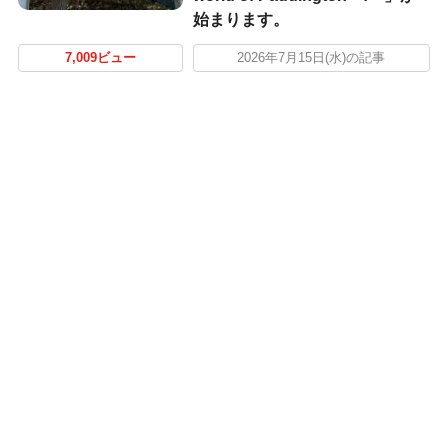
始まります。
7,009ビュー
2026年7月15日(水)の記事