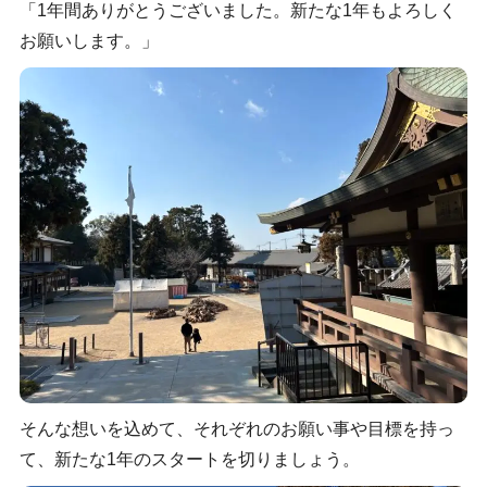
「1年間ありがとうございました。新たな1年もよろしく
お願いします。」
そんな想いを込めて、それぞれのお願い事や目標を持っ
て、新たな1年のスタートを切りましょう。