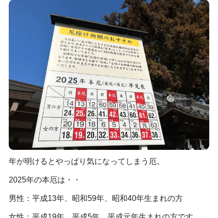
年が明けるとやっぱり気になってしまう厄。
2025年の本厄は・・
男性：平成13年、昭和59年、昭和40年生まれの方
女性：平成19年、平成5年、平成元年生まれの方です。