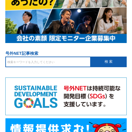
号外NET記事検索