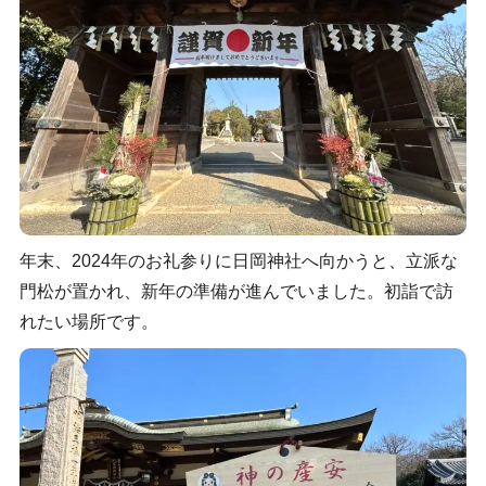
年末、2024年のお礼参りに日岡神社へ向かうと、立派な
門松が置かれ、新年の準備が進んでいました。初詣で訪
れたい場所です。